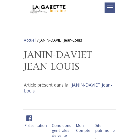
menu
Accueil
/
JANIN-DAVIET Jean-Louis
JANIN-DAVIET
JEAN-LOUIS
Article présent dans la :
JANIN-DAVIET Jean-
Louis
Présentation
Conditions
Mon
Site
générales
Compte
patrimoine
de vente