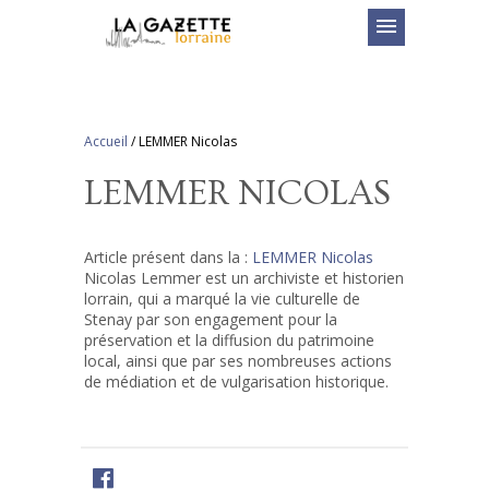
menu
Accueil
/
LEMMER Nicolas
LEMMER NICOLAS
Article présent dans la :
LEMMER Nicolas
Nicolas Lemmer est un archiviste et historien
lorrain, qui a marqué la vie culturelle de
Stenay par son engagement pour la
préservation et la diffusion du patrimoine
local, ainsi que par ses nombreuses actions
de médiation et de vulgarisation historique.