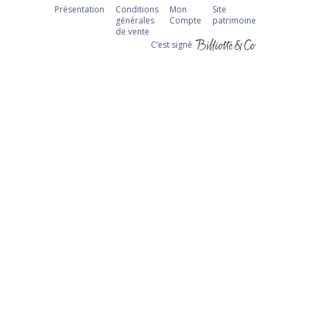
Présentation
Conditions
Mon
Site
générales
Compte
patrimoine
de vente
C‘est signé