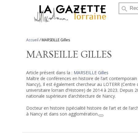
search
Accueil
/
MARSEILLE Gilles
MARSEILLE GILLES
Article présent dans la :
MARSEILLE Gilles
Maître de conférences en histoire de l’art contemporain 
Nancy), Il est également chercheur au LOTERR (Centre 
universitaire lorrain d’Histoire) de 2014 à 2023
.
Depuis 20
nationale supérieure d’architecture de Nancy.
Docteur en histoire (spécialité histoire de l’art et de l
à Nancy et dans son agglomération.