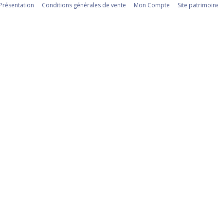
Présentation
Conditions générales de vente
Mon Compte
Site patrimoin