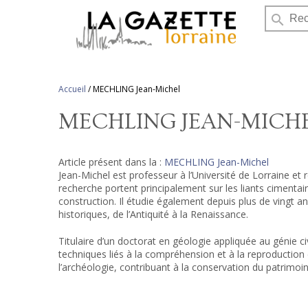
search
Accueil
/
MECHLING Jean-Michel
MECHLING JEAN-MICH
Article présent dans la :
MECHLING Jean-Michel
Jean-Michel est professeur à l’Université de Lorraine et 
recherche portent principalement sur les liants cimentai
construction. Il étudie également depuis plus de vingt an
historiques, de l’Antiquité à la Renaissance.
Titulaire d’un doctorat en géologie appliquée au génie c
techniques liés à la compréhension et à la reproduction
l’archéologie, contribuant à la conservation du patrimoi