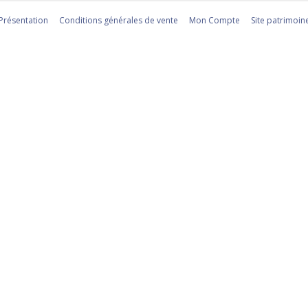
Présentation
Conditions générales de vente
Mon Compte
Site patrimoin