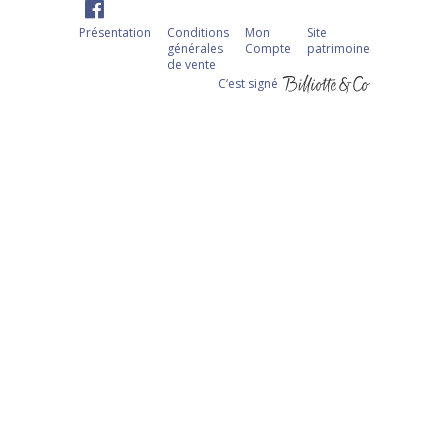
Présentation
Conditions
Mon
Site
générales
Compte
patrimoine
de vente
C‘est signé