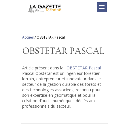
menu
Accueil
/
OBSTETAR Pascal
OBSTETAR PASCAL
Article présent dans la :
OBSTETAR Pascal
Pascal Obstétar est un ingénieur forestier
lorrain, entrepreneur et innovateur dans le
secteur de la gestion durable des forêts et
des technologies associées, reconnu pour
son expertise en géomatique et pour la
création d’outils numériques dédiés aux
professionnels du secteur.