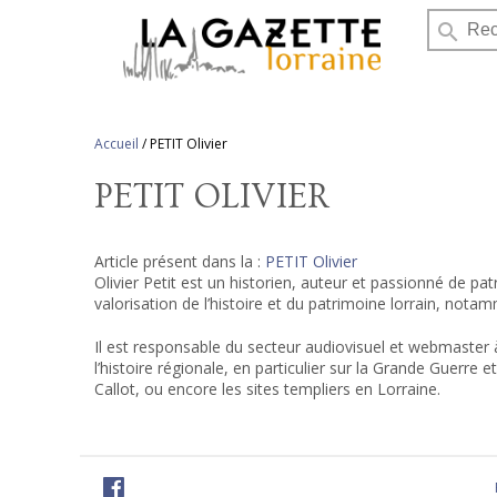
search
Accueil
/
PETIT Olivier
PETIT OLIVIER
Article présent dans la :
PETIT Olivier
Olivier Petit est un historien, auteur et passionné de pa
valorisation de l’histoire et du patrimoine lorrain, nota
Il est responsable du secteur audiovisuel et webmaster
l’histoire régionale, en particulier sur la Grande Guerre 
Callot, ou encore les sites templiers en Lorraine.