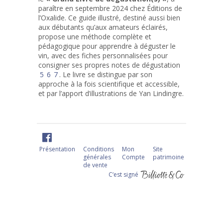
paraître en septembre 2024 chez Éditions de
l’Oxalide. Ce guide illustré, destiné aussi bien
aux débutants qu’aux amateurs éclairés,
propose une méthode complète et
pédagogique pour apprendre à déguster le
vin, avec des fiches personnalisées pour
consigner ses propres notes de dégustation
5
6
7
.
Le livre se distingue par son
approche à la fois scientifique et accessible,
et par l’apport d’illustrations de Yan Lindingre.
Présentation
Conditions
Mon
Site
générales
Compte
patrimoine
de vente
C‘est signé