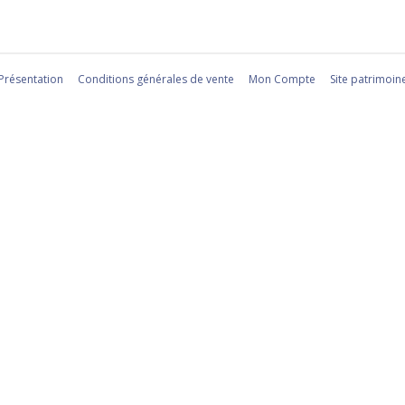
Présentation
Conditions générales de vente
Mon Compte
Site patrimoin