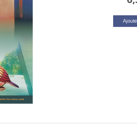
Ajoute