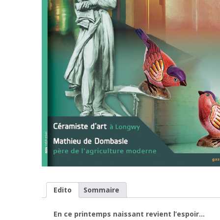
Edito
Sommaire
En ce printemps naissant revient l’espoir…