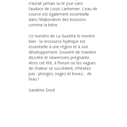
n’aurait jamais vu le jour sans
l’audace de Louis Lanternier. L’eau de
source est également essentielle
dans l’élaboration des boissons
comme la bière.
Ce numéro de La Gazette le montre
bien : la ressource hydrique est
essentielle à une région et à son
développement. Souvent de manière
discrète et néanmoins prégnante.
Alors cet été, à l’heure où les vagues
de chaleur se succèdent, n’hésitez
pas : plongez, nagez et buvez… de
l’eau !
Sandrine Doré